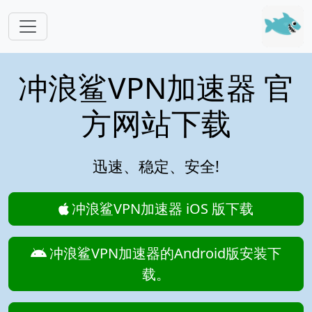
跳转到主要内容
冲浪鲨VPN加速器 官
方网站下载
迅速、稳定、安全!
冲浪鲨VPN加速器 iOS 版下载
冲浪鲨VPN加速器的Android版安装下
载。