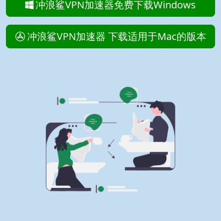
冲浪鲨VPN加速器免费下载Windows
冲浪鲨VPN加速器 下载适用于Mac的版本