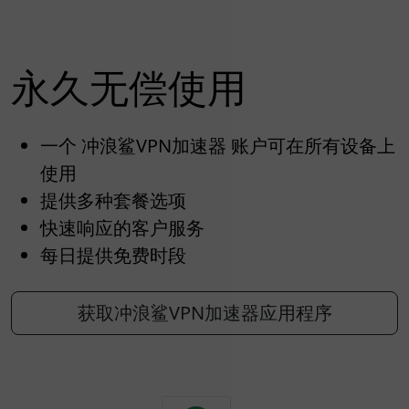
永久无偿使用
一个 冲浪鲨VPN加速器 账户可在所有设备上
使用
提供多种套餐选项
快速响应的客户服务
每日提供免费时段
获取冲浪鲨VPN加速器应用程序