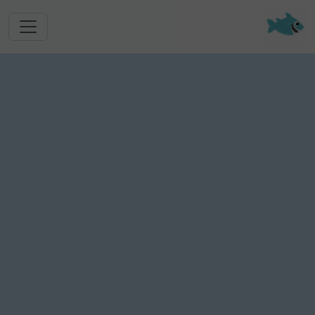
跳转到主要内容