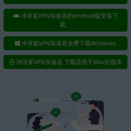
冲浪鲨VPN加速器的Android版安装下
载。
冲浪鲨VPN加速器免费下载Windows
冲浪鲨VPN加速器 下载适用于Mac的版本