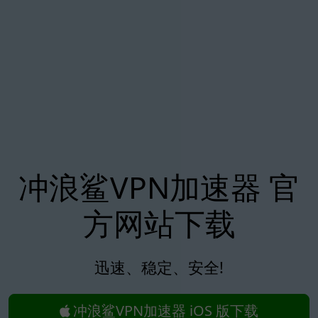
冲浪鲨VPN加速器 官
方网站下载
迅速、稳定、安全!
冲浪鲨VPN加速器 iOS 版下载